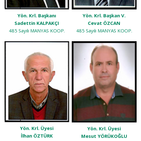
Yön. Krl. Başkanı
Yön. Krl. Başkan V.
Sadettin KALPAKÇI
Cevat ÖZCAN
485 Sayılı MANYAS KOOP.
485 Sayılı MANYAS KOOP.
Yön. Krl. Üyesi
Yön. Krl. Üyesi
İlhan ÖZTÜRK
Mesut YÖRÜKOĞLU