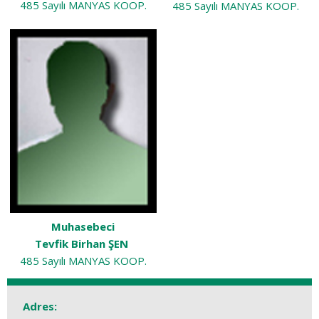
485 Sayılı MANYAS KOOP.
485 Sayılı MANYAS KOOP.
Muhasebeci
Tevfik Birhan ŞEN
485 Sayılı MANYAS KOOP.
Adres: