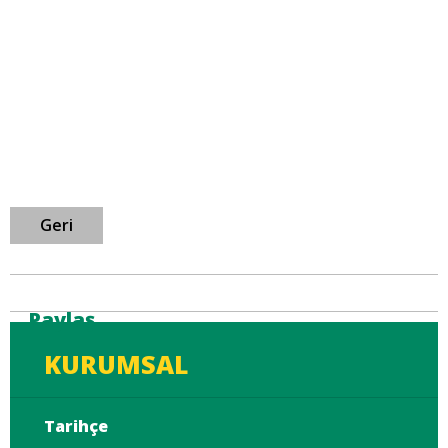
Geri
Paylaş
KURUMSAL
Tarihçe