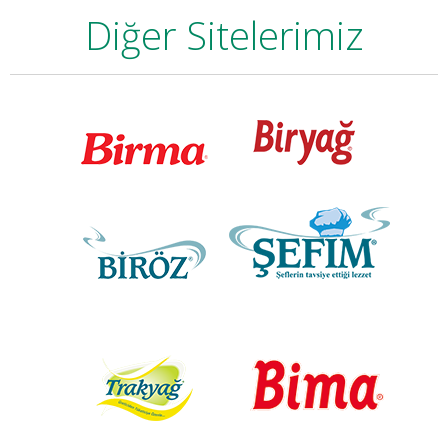
Diğer Sitelerimiz