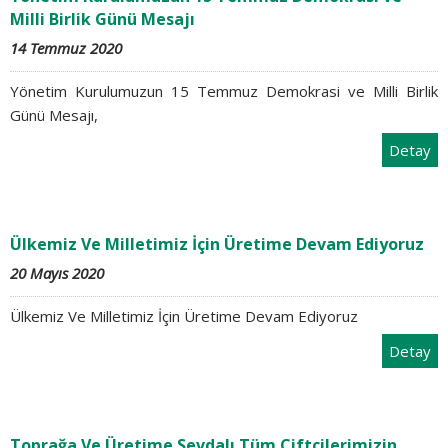
Milli Birlik Günü Mesajı
14 Temmuz 2020
Yönetim Kurulumuzun 15 Temmuz Demokrasi ve Milli Birlik
Günü Mesajı,
Detay
Ülkemiz Ve Milletimiz İçin Üretime Devam Ediyoruz
20 Mayıs 2020
Ülkemiz Ve Milletimiz İçin Üretime Devam Ediyoruz
Detay
Toprağa Ve Üretime Sevdalı Tüm Çiftçilerimizin