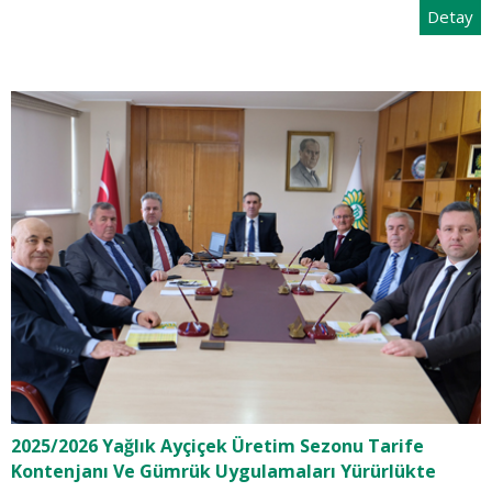
Detay
2025/2026 Yağlık Ayçiçek Üretim Sezonu Tarife
Kontenjanı Ve Gümrük Uygulamaları Yürürlükte