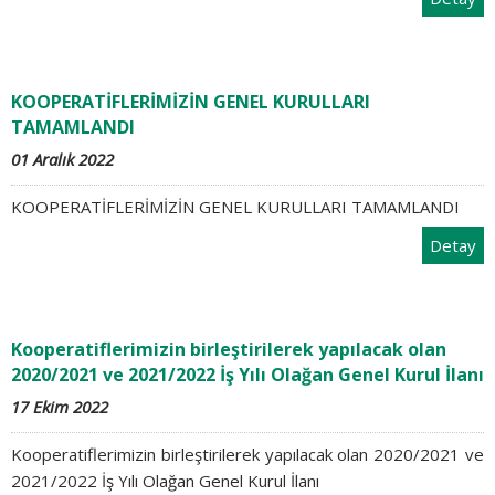
KOOPERATİFLERİMİZİN GENEL KURULLARI
TAMAMLANDI
01 Aralık 2022
KOOPERATİFLERİMİZİN GENEL KURULLARI TAMAMLANDI
Detay
Kooperatiflerimizin birleştirilerek yapılacak olan
2020/2021 ve 2021/2022 İş Yılı Olağan Genel Kurul İlanı
17 Ekim 2022
Kooperatiflerimizin birleştirilerek yapılacak olan 2020/2021 ve
2021/2022 İş Yılı Olağan Genel Kurul İlanı