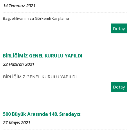
14 Temmuz 2021
Başpehlivanımıza Görkemli Karşılama
Detay
BİRLİĞİMİZ GENEL KURULU YAPILDI
22 Haziran 2021
BİRLİĞİMİZ GENEL KURULU YAPILDI
Detay
500 Büyük Arasında 148. Sıradayız
27 Mayıs 2021