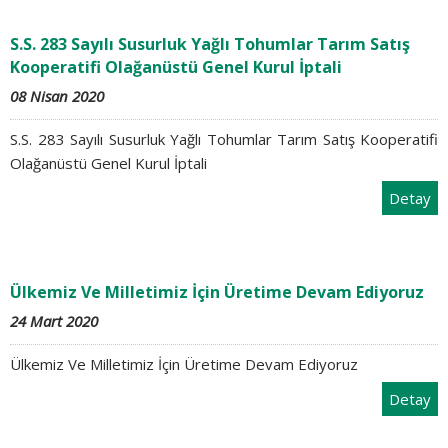
S.S. 283 Sayılı Susurluk Yağlı Tohumlar Tarım Satış
Kooperatifi Olağanüstü Genel Kurul İptali
08 Nisan 2020
S.S. 283 Sayılı Susurluk Yağlı Tohumlar Tarım Satış Kooperatifi
Olağanüstü Genel Kurul İptali
Detay
Ülkemiz Ve Milletimiz İçin Üretime Devam Ediyoruz
24 Mart 2020
Ülkemiz Ve Milletimiz İçin Üretime Devam Ediyoruz
Detay