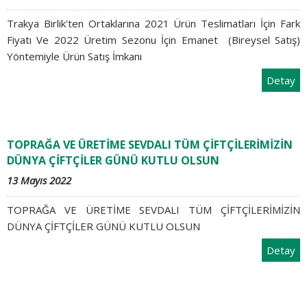
Trakya Birlik'ten Ortaklarına 2021 Ürün Teslimatları İçin Fark
Fiyatı Ve 2022 Üretim Sezonu İçin Emanet (Bireysel Satış)
Yöntemiyle Ürün Satış İmkanı
Detay
TOPRAĞA VE ÜRETİME SEVDALI TÜM ÇİFTÇİLERİMİZİN
DÜNYA ÇİFTÇİLER GÜNÜ KUTLU OLSUN
13 Mayıs 2022
TOPRAĞA VE ÜRETİME SEVDALI TÜM ÇİFTÇİLERİMİZİN
DÜNYA ÇİFTÇİLER GÜNÜ KUTLU OLSUN
Detay