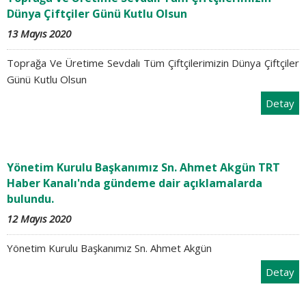
Dünya Çiftçiler Günü Kutlu Olsun
13 Mayıs 2020
Toprağa Ve Üretime Sevdalı Tüm Çiftçilerimizin Dünya Çiftçiler
Günü Kutlu Olsun
Detay
Yönetim Kurulu Başkanımız Sn. Ahmet Akgün TRT
Haber Kanalı'nda gündeme dair açıklamalarda
bulundu.
12 Mayıs 2020
Yönetim Kurulu Başkanımız Sn. Ahmet Akgün
Detay