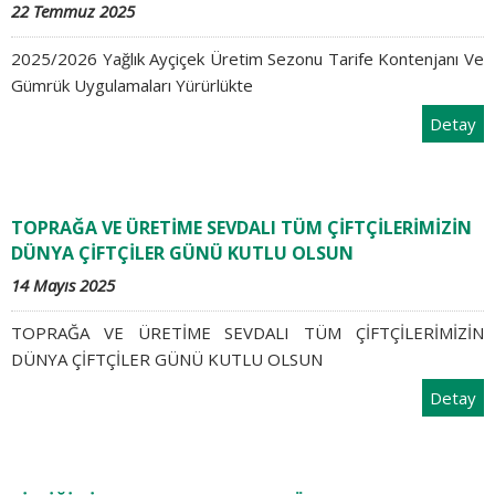
22 Temmuz 2025
2025/2026 Yağlık Ayçiçek Üretim Sezonu Tarife Kontenjanı Ve
Gümrük Uygulamaları Yürürlükte
Detay
TOPRAĞA VE ÜRETİME SEVDALI TÜM ÇİFTÇİLERİMİZİN
DÜNYA ÇİFTÇİLER GÜNÜ KUTLU OLSUN
14 Mayıs 2025
TOPRAĞA VE ÜRETİME SEVDALI TÜM ÇİFTÇİLERİMİZİN
DÜNYA ÇİFTÇİLER GÜNÜ KUTLU OLSUN
Detay