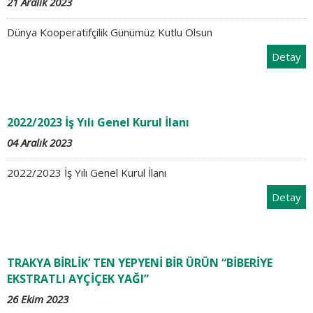
21 Aralık 2023
Dünya Kooperatifçilik Günümüz Kutlu Olsun
Detay
2022/2023 İş Yılı Genel Kurul İlanı
04 Aralık 2023
2022/2023 İş Yılı Genel Kurul İlanı
Detay
TRAKYA BİRLİK’ TEN YEPYENİ BİR ÜRÜN “BİBERİYE
EKSTRATLI AYÇİÇEK YAĞI”
26 Ekim 2023