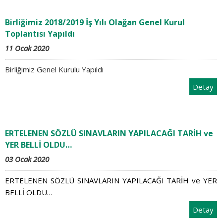
Birliğimiz 2018/2019 İş Yılı Olağan Genel Kurul
Toplantısı Yapıldı
11 Ocak 2020
Birliğimiz Genel Kurulu Yapıldı
Detay
ERTELENEN SÖZLÜ SINAVLARIN YAPILACAĞI TARİH ve
YER BELLİ OLDU…
03 Ocak 2020
ERTELENEN SÖZLÜ SINAVLARIN YAPILACAĞI TARİH ve YER
BELLİ OLDU…
Detay