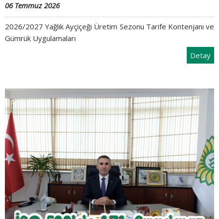
06 Temmuz 2026
2026/2027 Yağlık Ayçiçeği Üretim Sezonu Tarife Kontenjanı ve
Gümrük Uygulamaları
Detay