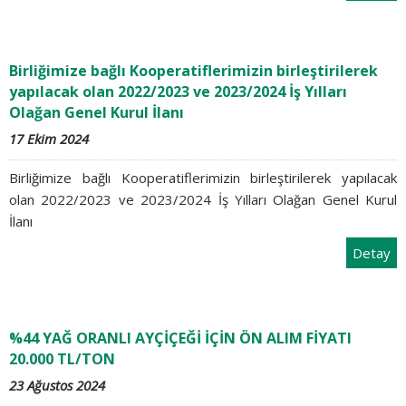
Birliğimize bağlı Kooperatiflerimizin birleştirilerek
yapılacak olan 2022/2023 ve 2023/2024 İş Yılları
Olağan Genel Kurul İlanı
17 Ekim 2024
Birliğimize bağlı Kooperatiflerimizin birleştirilerek yapılacak
olan 2022/2023 ve 2023/2024 İş Yılları Olağan Genel Kurul
İlanı
Detay
%44 YAĞ ORANLI AYÇİÇEĞİ İÇİN ÖN ALIM FİYATI
20.000 TL/TON
23 Ağustos 2024