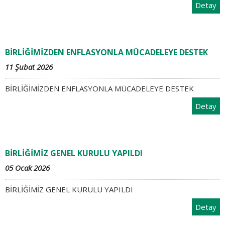
Detay
BİRLİĞİMİZDEN ENFLASYONLA MÜCADELEYE DESTEK
11 Şubat 2026
BİRLİĞİMİZDEN ENFLASYONLA MÜCADELEYE DESTEK
Detay
BİRLİĞİMİZ GENEL KURULU YAPILDI
05 Ocak 2026
BİRLİĞİMİZ GENEL KURULU YAPILDI
Detay