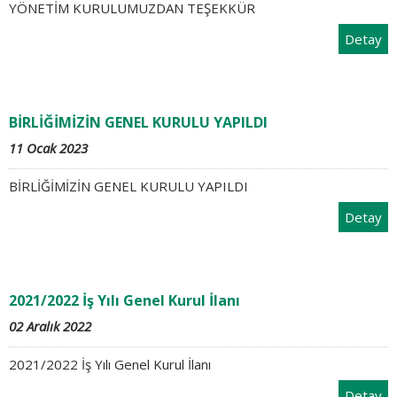
YÖNETİM KURULUMUZDAN TEŞEKKÜR
Detay
BİRLİĞİMİZİN GENEL KURULU YAPILDI
11 Ocak 2023
BİRLİĞİMİZİN GENEL KURULU YAPILDI
Detay
2021/2022 İş Yılı Genel Kurul İlanı
02 Aralık 2022
2021/2022 İş Yılı Genel Kurul İlanı
Detay