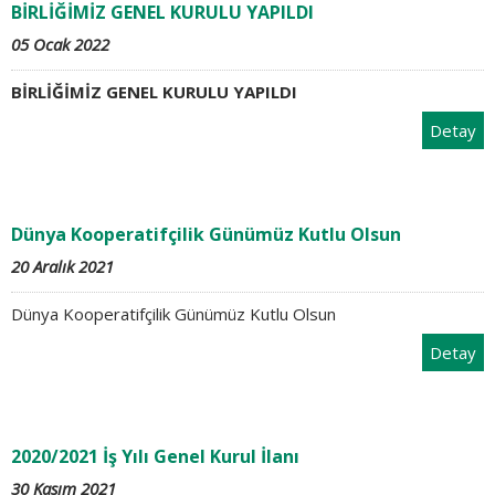
BİRLİĞİMİZ GENEL KURULU YAPILDI
05 Ocak 2022
BİRLİĞİMİZ GENEL KURULU YAPILDI
Detay
Dünya Kooperatifçilik Günümüz Kutlu Olsun
20 Aralık 2021
Dünya Kooperatifçilik Günümüz Kutlu Olsun
Detay
2020/2021 İş Yılı Genel Kurul İlanı
30 Kasım 2021