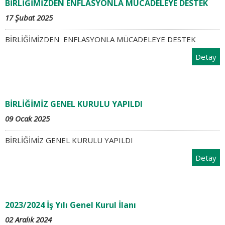
BİRLİĞİMİZDEN ENFLASYONLA MÜCADELEYE DESTEK
17 Şubat 2025
BİRLİĞİMİZDEN ENFLASYONLA MÜCADELEYE DESTEK
Detay
BİRLİĞİMİZ GENEL KURULU YAPILDI
09 Ocak 2025
BİRLİĞİMİZ GENEL KURULU YAPILDI
Detay
2023/2024 İş Yılı Genel Kurul İlanı
02 Aralık 2024