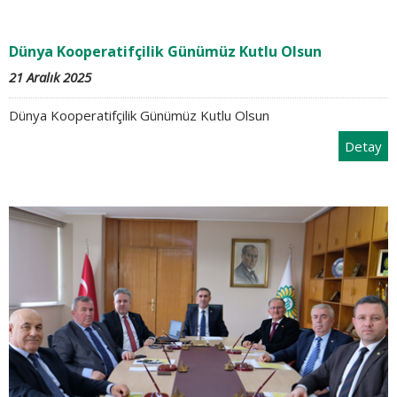
Dünya Kooperatifçilik Günümüz Kutlu Olsun
21 Aralık 2025
Dünya Kooperatifçilik Günümüz Kutlu Olsun
Detay