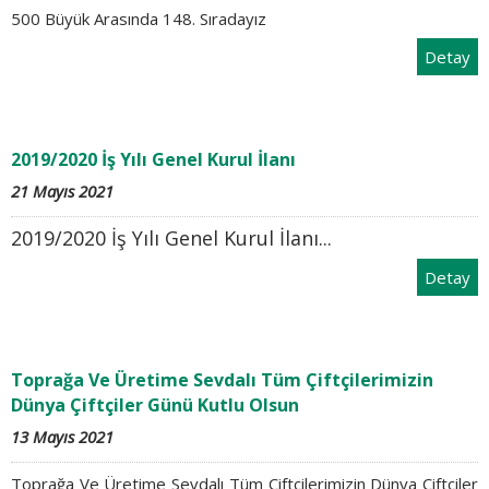
500 Büyük Arasında 148. Sıradayız
Detay
2019/2020 İş Yılı Genel Kurul İlanı
21 Mayıs 2021
2019/2020 İş Yılı Genel Kurul İlanı...
Detay
Toprağa Ve Üretime Sevdalı Tüm Çiftçilerimizin
Dünya Çiftçiler Günü Kutlu Olsun
13 Mayıs 2021
Toprağa Ve Üretime Sevdalı Tüm Çiftçilerimizin Dünya Çiftçiler