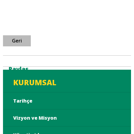
Geri
Paylaş
KURUMSAL
Tarihçe
Vizyon ve Misyon