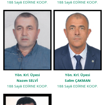
188 Sayılı EDİRNE KOOP.
188 Sayılı EDİRNE KOOP.
Yön. Krl. Üyesi
Yön. Krl. Üyesi
Nazım SELVİ
Salim ÇAKMAN
188 Sayılı EDİRNE KOOP.
188 Sayılı EDİRNE KOOP.