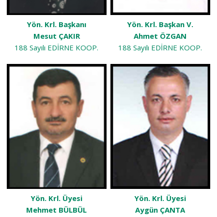
Yön. Krl. Başkanı
Yön. Krl. Başkan V.
Mesut ÇAKIR
Ahmet ÖZGAN
188 Sayılı EDİRNE KOOP.
188 Sayılı EDİRNE KOOP.
Yön. Krl. Üyesi
Yön. Krl. Üyesi
Mehmet BÜLBÜL
Aygün ÇANTA