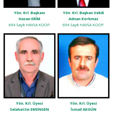
Yön. Krl. Başkanı
Yön. Krl. Başkan Vekili
Hasan ERİM
Adnan Korkmaz
694 Sayılı HAVSA KOOP.
694 Sayılı HAVSA KOOP.
Yön. Krl. Üyesi
Yön. Krl. Üyesi
Selahattin EMENGEN
İsmail AKGÜN