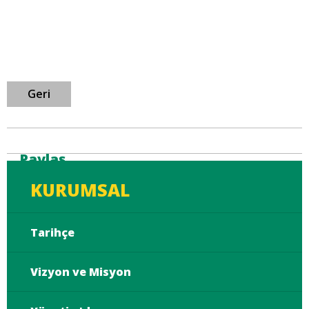
Geri
Paylaş
KURUMSAL
Tarihçe
Vizyon ve Misyon