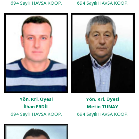
694 Sayılı HAVSA KOOP.
694 Sayılı HAVSA KOOP.
Yön. Krl. Üyesi
Yön. Krl. Üyesi
İlhan ERDİL
Metin TUNAY
694 Sayılı HAVSA KOOP.
694 Sayılı HAVSA KOOP.