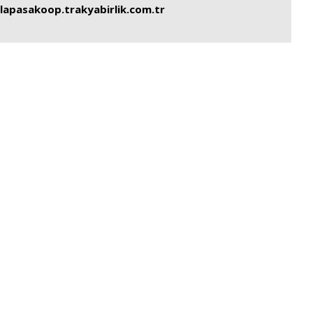
alapasakoop.trakyabirlik.com.tr