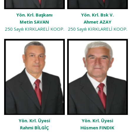
Yön. Krl. Başkanı
Yön. Krl. Bsk V.
Metin SAVAN
Ahmet AZAY
250 Sayılı KIRKLARELİ KOOP.
250 Sayılı KIRKLARELİ KOOP.
Yön. Krl. Üyesi
Yön. Krl. Üyesi
Rahmi BİLGİÇ
Hüsmen FINDIK