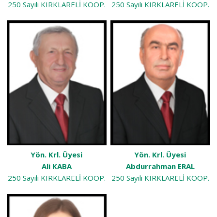
250 Sayılı KIRKLARELİ KOOP.
250 Sayılı KIRKLARELİ KOOP.
Yön. Krl. Üyesi
Yön. Krl. Üyesi
Ali KABA
Abdurrahman ERAL
250 Sayılı KIRKLARELİ KOOP.
250 Sayılı KIRKLARELİ KOOP.