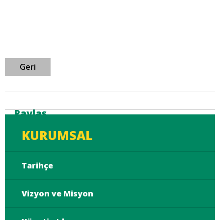
Geri
Paylaş
KURUMSAL
Tarihçe
Vizyon ve Misyon